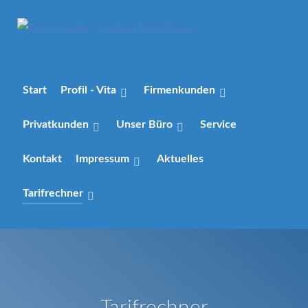
Start
Profil - Vita
Firmenkunden
Privatkunden
Unser Büro
Service
Kontakt
Impressum
Aktuelles
Tarifrechner
Tarifrechner