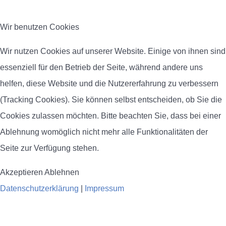
Wir benutzen Cookies
Wir nutzen Cookies auf unserer Website. Einige von ihnen sind
essenziell für den Betrieb der Seite, während andere uns
helfen, diese Website und die Nutzererfahrung zu verbessern
(Tracking Cookies). Sie können selbst entscheiden, ob Sie die
Cookies zulassen möchten. Bitte beachten Sie, dass bei einer
Ablehnung womöglich nicht mehr alle Funktionalitäten der
Seite zur Verfügung stehen.
Akzeptieren
Ablehnen
Datenschutzerklärung
|
Impressum