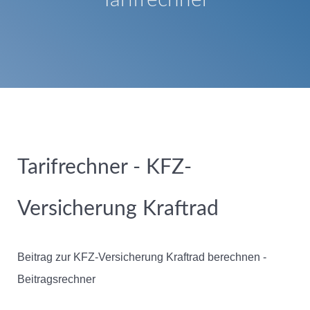
Tarifrechner - KFZ-
Versicherung Kraftrad
Beitrag zur KFZ-Versicherung Kraftrad berechnen -
Beitragsrechner